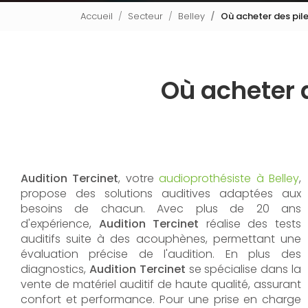
Accueil
Secteur
Belley
Où acheter des pile
Où acheter d
Audition Tercinet
, votre
audioprothésiste à Belley
,
propose des solutions auditives adaptées aux
besoins de chacun. Avec plus de 20 ans
d'expérience,
Audition Tercinet
réalise des tests
auditifs suite à des acouphènes, permettant une
évaluation précise de l'audition. En plus des
diagnostics,
Audition Tercinet
se spécialise dans la
vente de matériel auditif de haute qualité, assurant
confort et performance. Pour une prise en charge