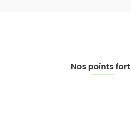
Nos points fort