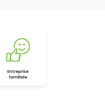
Entreprise
familiale