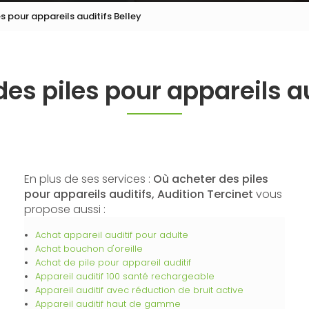
s pour appareils auditifs Belley
es piles pour appareils au
En plus de ses services :
Où acheter des piles
pour appareils auditifs, Audition Tercinet
vous
propose aussi :
Achat appareil auditif pour adulte
Achat bouchon d'oreille
Achat de pile pour appareil auditif
Appareil auditif 100 santé rechargeable
Appareil auditif avec réduction de bruit active
Appareil auditif haut de gamme