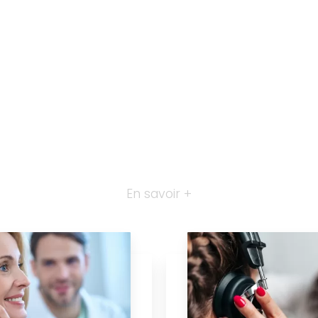
En savoir +