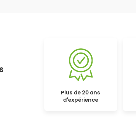
s
Plus de 20 ans
d'expérience