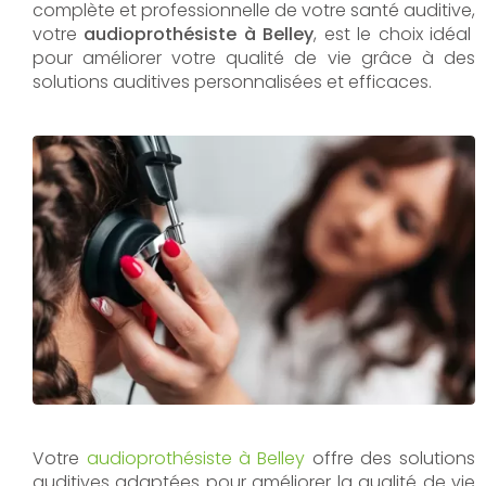
complète et professionnelle de votre santé auditive,
votre
audioprothésiste à Belley
, est le choix idéal
pour améliorer votre qualité de vie grâce à des
solutions auditives personnalisées et efficaces.
Votre
audioprothésiste à Belley
offre des solutions
auditives adaptées pour améliorer la qualité de vie