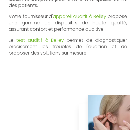
des patients.
Votre fournisseur d'
appareil auditif à Belley
propose
une gamme de dispositifs de haute qualité,
assurant confort et performance auditive.
Le
test auditif à Belley
permet de diagnostiquer
précisément les troubles de l'audition et de
proposer des solutions sur mesure.