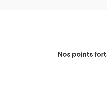
Nos points fort