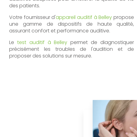
des patients.
Votre fournisseur d'
appareil auditif à Belley
propose
une gamme de dispositifs de haute qualité,
assurant confort et performance auditive.
Le
test auditif à Belley
permet de diagnostiquer
précisément les troubles de l'audition et de
proposer des solutions sur mesure.