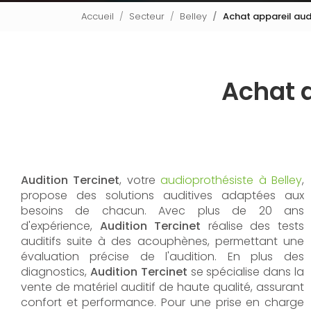
Accueil
Secteur
Belley
Achat appareil audi
Achat a
Audition Tercinet
, votre
audioprothésiste à Belley
,
propose des solutions auditives adaptées aux
besoins de chacun. Avec plus de 20 ans
d'expérience,
Audition Tercinet
réalise des tests
auditifs suite à des acouphènes, permettant une
évaluation précise de l'audition. En plus des
diagnostics,
Audition Tercinet
se spécialise dans la
vente de matériel auditif de haute qualité, assurant
confort et performance. Pour une prise en charge