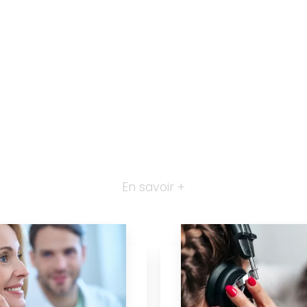
En savoir +