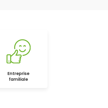
Entreprise
familiale