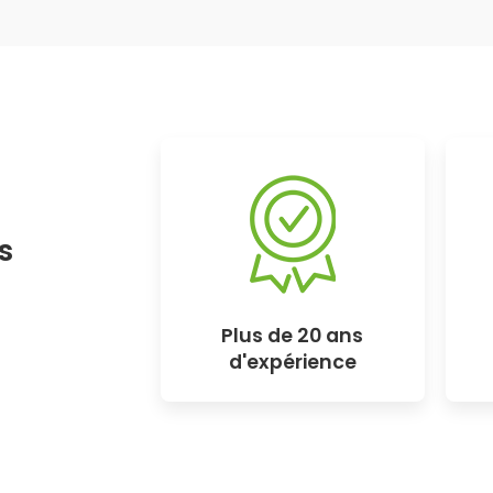
s
Plus de 20 ans
d'expérience