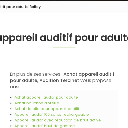
tif pour adulte Belley
ppareil auditif pour adult
En plus de ses services :
Achat appareil auditif
pour adulte, Audition Tercinet
vous propose
aussi :
Achat appareil auditif pour adulte
Achat bouchon d'oreille
Achat de pile pour appareil auditif
Appareil auditif 100 santé rechargeable
Appareil auditif avec réduction de bruit active
Appareil auditif haut de gamme