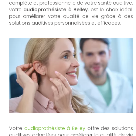
complète et professionnelle de votre santé auditive,
votre
audioprothésiste à Belley
, est le choix idéal
pour améliorer votre qualité de vie grâce à des
solutions auditives personnalisées et efficaces.
Votre
audioprothésiste à Belley
offre des solutions
auditives adaptées pour améliorer la qualité de vie