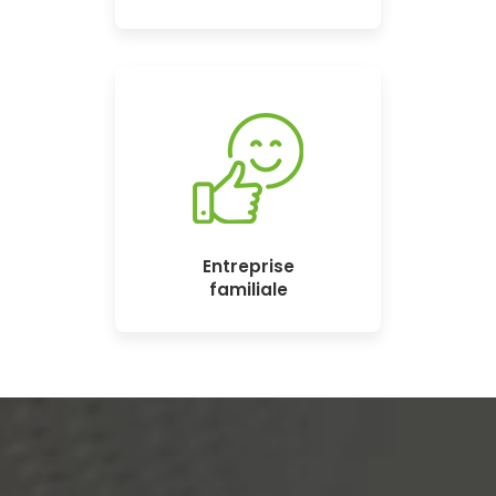
Entreprise
familiale