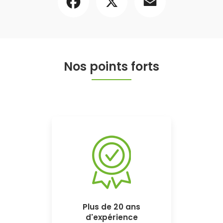
Nos points forts
Plus de 20 ans
d'expérience