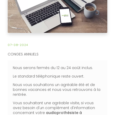
07-08-2024
CONGES ANNUELS
Nous serons fermés du 12 au 24 août inclus.
Le standard téléphonique reste ouvert.
Nous vous souhaitons un agréable été et de
bonnes vacances et nous vous retrouvons à la
rentrée.
Vous souhaitant une agréable visite, si vous
avez besoin d'un complément d'information
concernant votre
audioprothésiste
à