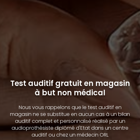
Test auditif gratuit en magasin
à but non médical
Nous vous rappelons que le test auditif en
magasin ne se substitue en aucun cas à un bilan
auditif complet et personnalisé réalisé par un
audioprothésiste diplômé d'Etat dans un centre
auditif ou chez un médecin ORL