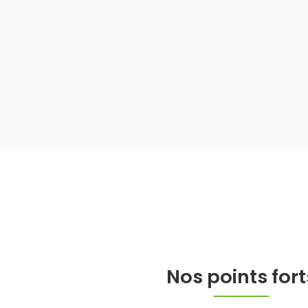
Nos points fort