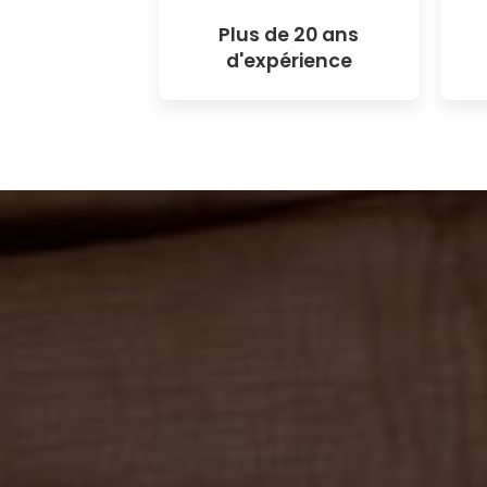
Plus de 20 ans
d'expérience