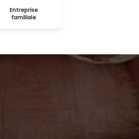
Entreprise
familiale