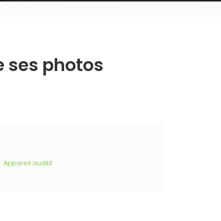
e ses photos
Appareil auditif