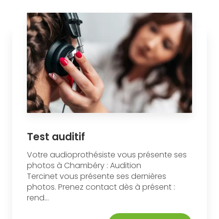
Test auditif
Votre audioprothésiste vous présente ses
photos à Chambéry : Audition
Tercinet vous présente ses dernières
photos. Prenez contact dès à présent :
rend...