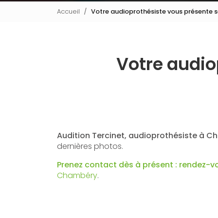
Accueil
Votre audioprothésiste vous présente 
Votre audio
Audition Tercinet, audioprothésiste à 
dernières photos.
Prenez contact dès à présent : rendez-v
Chambéry
.