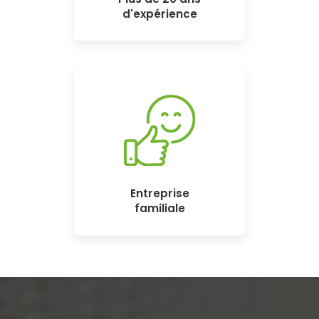
d'expérience
Entreprise
familiale