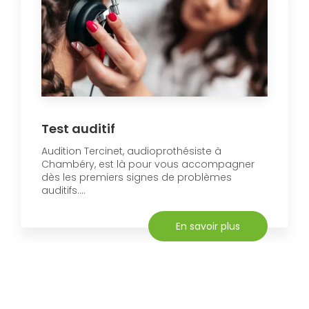
Test auditif
Audition Tercinet, audioprothésiste à
Chambéry, est là pour vous accompagner
dès les premiers signes de problèmes
auditifs....
En savoir plus