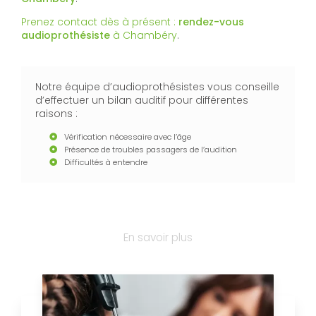
Prenez contact dès à présent :
rendez-vous
audioprothésiste
à Chambéry
.
Notre équipe d’audioprothésistes vous conseille
d’effectuer un bilan auditif pour différentes
raisons :
Vérification nécessaire avec l’âge
Présence de troubles passagers de l’audition
Difficultés à entendre
En savoir plus