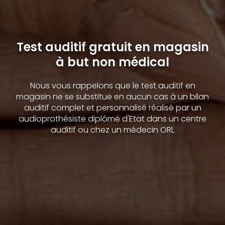
Test auditif gratuit en magasin
à but non médical
Nous vous rappelons que le test auditif en
magasin ne se substitue en aucun cas à un bilan
auditif complet et personnalisé réalisé par un
audioprothésiste diplômé d'Etat dans un centre
auditif ou chez un médecin ORL