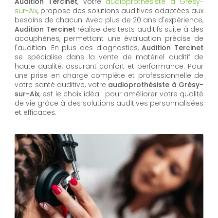
Audition Tercinet
, votre
audioprothésiste à Grésy-
sur-Aix
, propose des solutions auditives adaptées aux
besoins de chacun. Avec plus de 20 ans d'expérience,
Audition Tercinet
réalise des tests auditifs suite à des
acouphènes, permettant une évaluation précise de
l'audition. En plus des diagnostics,
Audition Tercinet
se spécialise dans la vente de matériel auditif de
haute qualité, assurant confort et performance. Pour
une prise en charge complète et professionnelle de
votre santé auditive, votre
audioprothésiste à Grésy-
sur-Aix
, est le choix idéal pour améliorer votre qualité
de vie grâce à des solutions auditives personnalisées
et efficaces.