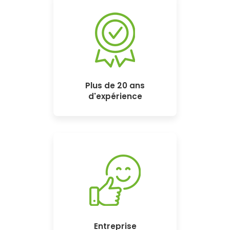
Plus de 20 ans
d'expérience
Entreprise