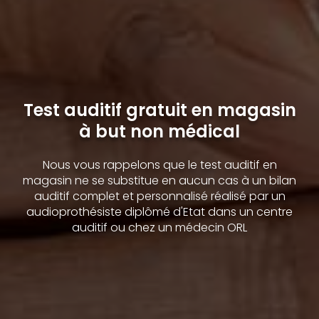
Test auditif gratuit en magasin
à but non médical
Nous vous rappelons que le test auditif en
magasin ne se substitue en aucun cas à un bilan
auditif complet et personnalisé réalisé par un
audioprothésiste diplômé d'Etat dans un centre
auditif ou chez un médecin ORL