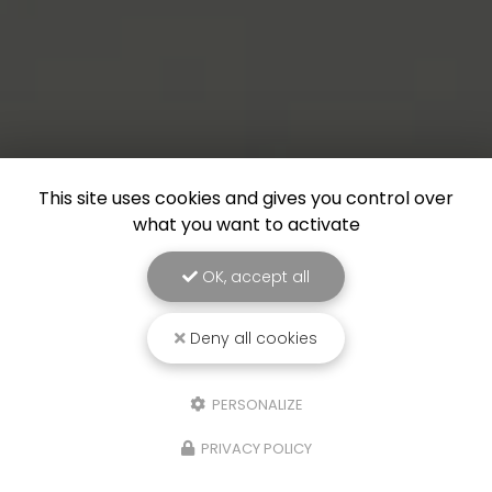
This site uses cookies and gives you control over
what you want to activate
OK, accept all
Deny all cookies
PERSONALIZE
PRIVACY POLICY