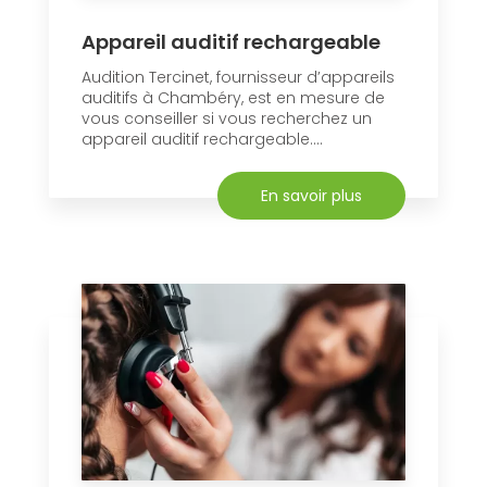
Appareil auditif rechargeable
Audition Tercinet, fournisseur d’appareils
auditifs à Chambéry, est en mesure de
vous conseiller si vous recherchez un
appareil auditif rechargeable....
En savoir plus