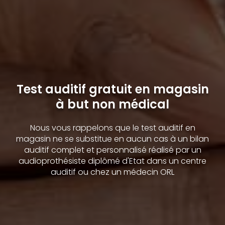
Test auditif gratuit en magasin
à but non médical
Nous vous rappelons que le test auditif en
magasin ne se substitue en aucun cas à un bilan
auditif complet et personnalisé réalisé par un
audioprothésiste diplômé d'Etat dans un centre
auditif ou chez un médecin ORL