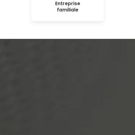
Entreprise
familiale