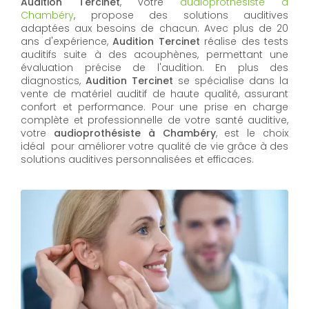
Audition Tercinet
, votre
audioprothésiste à
Chambéry
, propose des solutions auditives
adaptées aux besoins de chacun. Avec plus de 20
ans d'expérience,
Audition Tercinet
réalise des tests
auditifs suite à des acouphènes, permettant une
évaluation précise de l'audition. En plus des
diagnostics,
Audition Tercinet
se spécialise dans la
vente de matériel auditif de haute qualité, assurant
confort et performance. Pour une prise en charge
complète et professionnelle de votre santé auditive,
votre
audioprothésiste à Chambéry
, est le choix
idéal pour améliorer votre qualité de vie grâce à des
solutions auditives personnalisées et efficaces.