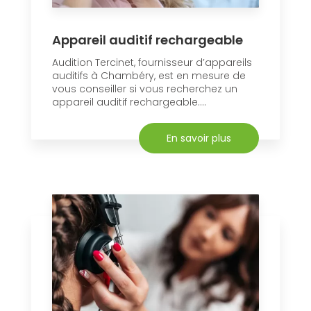
Appareil auditif rechargeable
Audition Tercinet, fournisseur d’appareils
auditifs à Chambéry, est en mesure de
vous conseiller si vous recherchez un
appareil auditif rechargeable....
En savoir plus