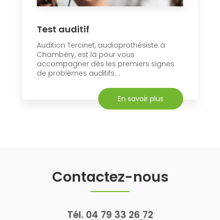
Test auditif
Audition Tercinet, audioprothésiste à
Chambéry, est là pour vous
accompagner dès les premiers signes
de problèmes auditifs....
En savoir plus
Contactez-nous
Tél.
04 79 33 26 72