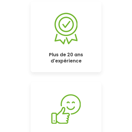
Plus de 20 ans
d'expérience