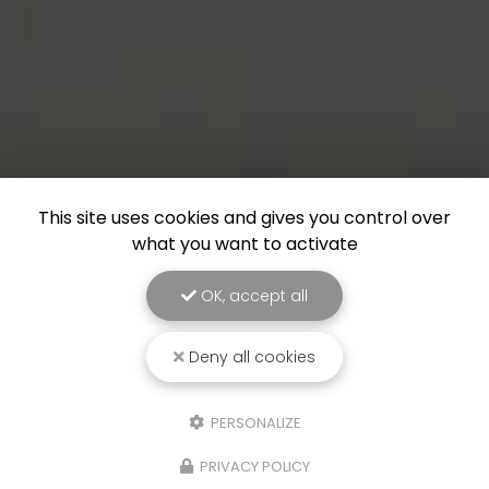
This site uses cookies and gives you control over
what you want to activate
OK, accept all
Deny all cookies
PERSONALIZE
PRIVACY POLICY