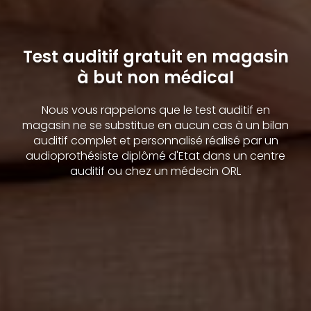
Test auditif gratuit en magasin
à but non médical
Nous vous rappelons que le test auditif en
magasin ne se substitue en aucun cas à un bilan
auditif complet et personnalisé réalisé par un
audioprothésiste diplômé d'Etat dans un centre
auditif ou chez un médecin ORL