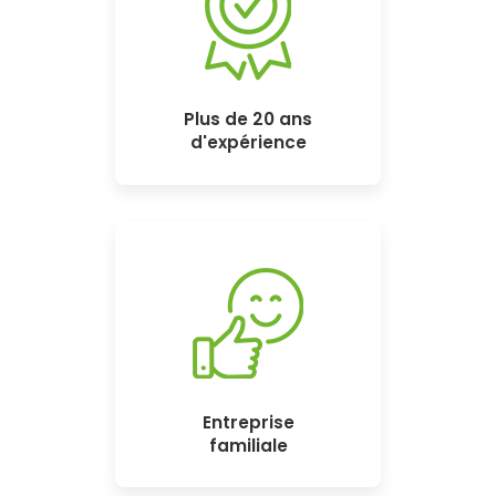
Plus de 20 ans
d'expérience
Entreprise
familiale