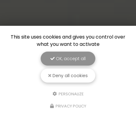
This site uses cookies and gives you control over
what you want to activate
OK, accept all
Deny all cookies
PERSONALIZE
PRIVACY POLICY