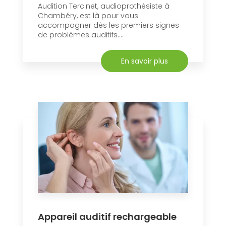
Audition Tercinet, audioprothésiste à
Chambéry, est là pour vous
accompagner dès les premiers signes
de problèmes auditifs....
En savoir plus
Appareil auditif rechargeable