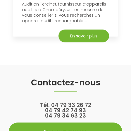
Audition Tercinet, fournisseur d’appareils
auditifs à Chambéry, est en mesure de
vous conseiller si vous recherchez un
appareil auditif rechargeable....
En savoir plus
Contactez-nous
Tél.
04 79 33 26 72
04 79 42 74 93
04 79 34 63 23