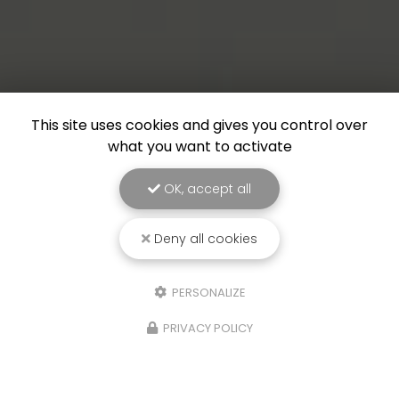
This site uses cookies and gives you control over
what you want to activate
OK, accept all
Deny all cookies
PERSONALIZE
PRIVACY POLICY