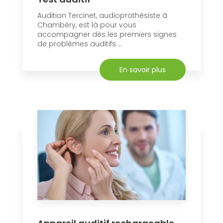
Audition Tercinet, audioprothésiste à
Chambéry, est là pour vous
accompagner dès les premiers signes
de problèmes auditifs....
En savoir plus