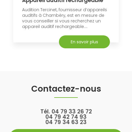
Appareil auditif rechargeable
Audition Tercinet, fournisseur d’appareils
auditifs à Chambéry, est en mesure de
vous conseiller si vous recherchez un
appareil auditif rechargeable....
En savoir plus
Contactez-nous
Tél.
04 79 33 26 72
04 79 42 74 93
04 79 34 63 23