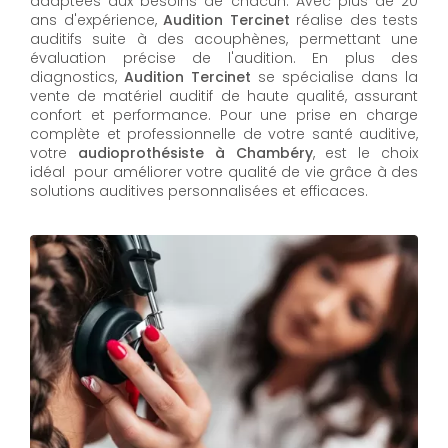
adaptées aux besoins de chacun. Avec plus de 20
ans d'expérience,
Audition Tercinet
réalise des tests
auditifs suite à des acouphènes, permettant une
évaluation précise de l'audition. En plus des
diagnostics,
Audition Tercinet
se spécialise dans la
vente de matériel auditif de haute qualité, assurant
confort et performance. Pour une prise en charge
complète et professionnelle de votre santé auditive,
votre
audioprothésiste à Chambéry
, est le choix
idéal pour améliorer votre qualité de vie grâce à des
solutions auditives personnalisées et efficaces.