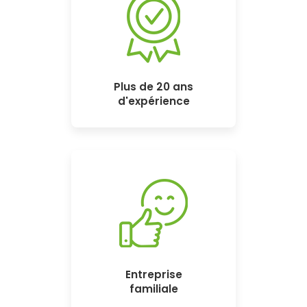
Plus de 20 ans
d'expérience
Entreprise
familiale