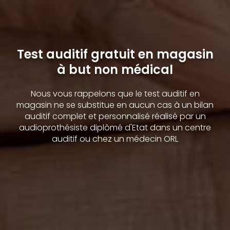
Test auditif gratuit en magasin
à but non médical
Nous vous rappelons que le test auditif en
magasin ne se substitue en aucun cas à un bilan
auditif complet et personnalisé réalisé par un
audioprothésiste diplômé d'Etat dans un centre
auditif ou chez un médecin ORL