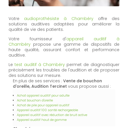
Votre
audioprothésiste à Chambéry
offre des
solutions auditives adaptées pour améliorer la
qualité de vie des patients.
Votre fournisseur d'
appareil auditif à
Chambéry
propose une gamme de dispositifs de
haute qualité, assurant confort et performance
auditive.
Le
test auditif à Chambéry
permet de diagnostiquer
précisément les troubles de l'audition et de proposer
des solutions sur mesure.
En plus de ses services :
Vente de bouchon
d'oreille, Audition Tercinet
vous propose aussi :
Achat appareil auditif pour adulte
Achat bouchon d'oreille
Achat de pile pour appareil auditif
Appareil auditif 100 santé rechargeable
Appareil auditif avec réduction de bruit active
Appareil auditif haut de gamme