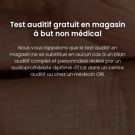
Test auditif gratuit en magasin
à but non médical
Nous vous rappelons que le test auditif en
magasin ne se substitue en aucun cas à un bilan
auditif complet et personnalisé réalisé par un
audioprothésiste diplômé d'Etat dans un centre
auditif ou chez un médecin ORL