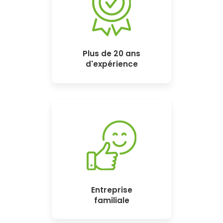
Plus de 20 ans
d'expérience
Entreprise
familiale