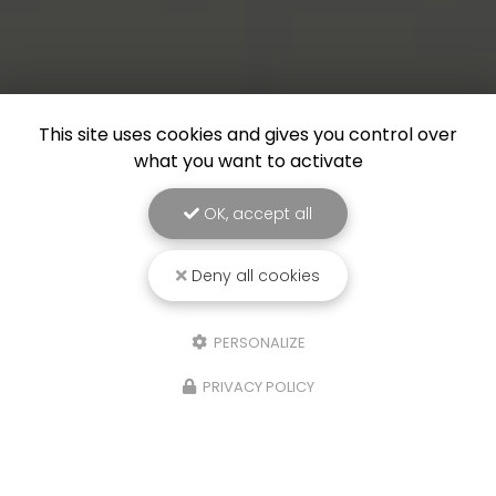
This site uses cookies and gives you control over
what you want to activate
OK, accept all
Deny all cookies
PERSONALIZE
PRIVACY POLICY