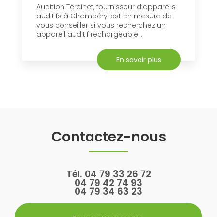
Audition Tercinet, fournisseur d’appareils
auditifs à Chambéry, est en mesure de
vous conseiller si vous recherchez un
appareil auditif rechargeable....
En savoir plus
Contactez-nous
Tél.
04 79 33 26 72
04 79 42 74 93
04 79 34 63 23