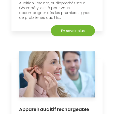
Audition Tercinet, audioprothésiste à
Chambéry, est là pour vous
accompagner dès les premiers signes
de problèmes auditifs....
En savoir plus
Appareil auditif rechargeable