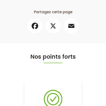
Partagez cette page
Facebook
X
Email
Nos points forts