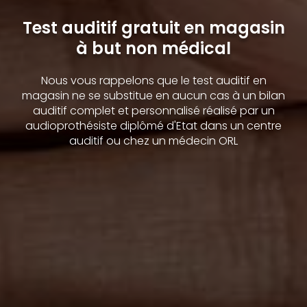
Test auditif gratuit en magasin
à but non médical
Nous vous rappelons que le test auditif en
magasin ne se substitue en aucun cas à un bilan
auditif complet et personnalisé réalisé par un
audioprothésiste diplômé d'Etat dans un centre
auditif ou chez un médecin ORL