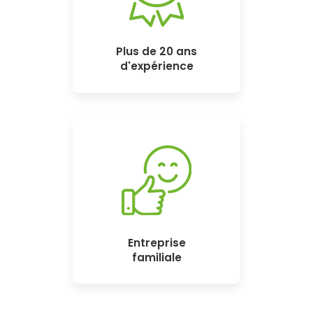
Plus de 20 ans
d'expérience
Entreprise
familiale