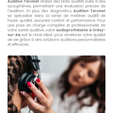
Audition Tercinet
réalise des tests auditifs suite à des
acouphènes, permettant une évaluation précise de
l'audition. En plus des diagnostics,
Audition Tercinet
se spécialise dans la vente de matériel auditif de
haute qualité, assurant confort et performance. Pour
une prise en charge complète et professionnelle de
votre santé auditive, votre
audioprothésiste à Grésy-
sur-Aix
, est le choix idéal pour améliorer votre qualité
de vie grâce à des solutions auditives personnalisées
et efficaces.