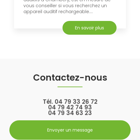
vous conseiller si vous recherchez un
appareil auditif rechargeable....
En savoir plus
Contactez-nous
Tél.
04 79 33 26 72
04 79 42 74 93
04 79 34 63 23
Envoyer un message