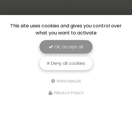
This site uses cookies and gives you control over
what you want to activate
OK, accept all
Deny all cookies
PERSONALIZE
PRIVACY POLICY