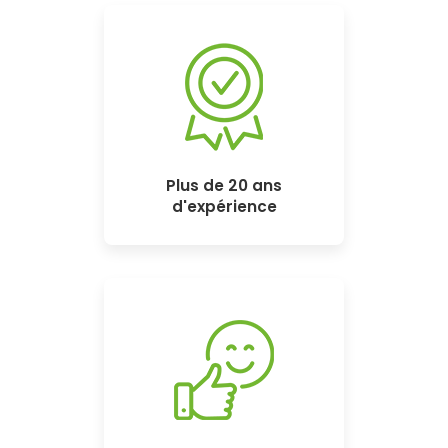
Plus de 20 ans
d'expérience