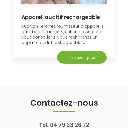
Appareil auditif rechargeable
Audition Tercinet, fournisseur d’appareils
auditifs à Chambéry, est en mesure de
vous conseiller si vous recherchez un
appareil auditif rechargeable....
En savoir plus
Contactez-nous
Tél.
04 79 33 26 72