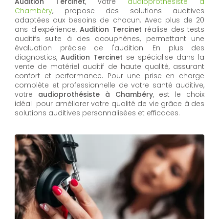
Audition Tercinet
, votre
audioprothésiste à
Chambéry
, propose des solutions auditives
adaptées aux besoins de chacun. Avec plus de 20
ans d'expérience,
Audition Tercinet
réalise des tests
auditifs suite à des acouphènes, permettant une
évaluation précise de l'audition. En plus des
diagnostics,
Audition Tercinet
se spécialise dans la
vente de matériel auditif de haute qualité, assurant
confort et performance. Pour une prise en charge
complète et professionnelle de votre santé auditive,
votre
audioprothésiste à Chambéry
, est le choix
idéal pour améliorer votre qualité de vie grâce à des
solutions auditives personnalisées et efficaces.