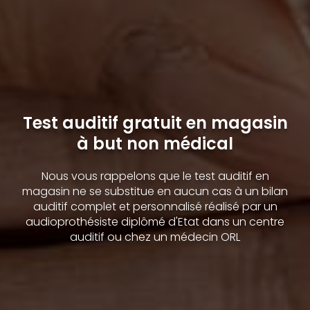
Test auditif gratuit en magasin
à but non médical
Nous vous rappelons que le test auditif en
magasin ne se substitue en aucun cas à un bilan
auditif complet et personnalisé réalisé par un
audioprothésiste diplômé d'Etat dans un centre
auditif ou chez un médecin ORL