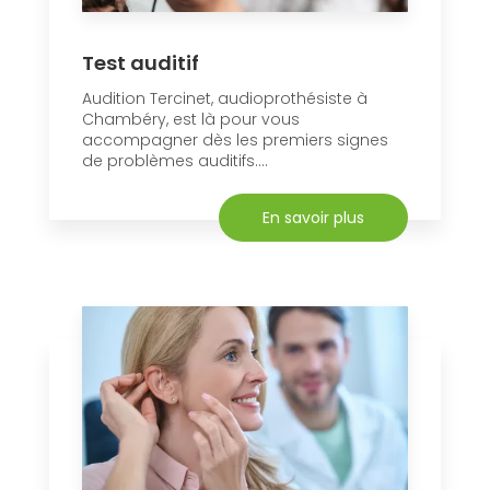
Test auditif
Audition Tercinet, audioprothésiste à
Chambéry, est là pour vous
accompagner dès les premiers signes
de problèmes auditifs....
En savoir plus