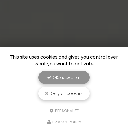
This site uses cookies and gives you control over
what you want to activate
OK, accept all
Deny all cookies
PERSONALIZE
PRIVACY POLICY