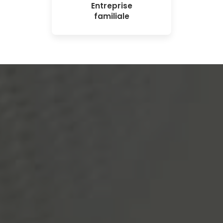
Entreprise
familiale