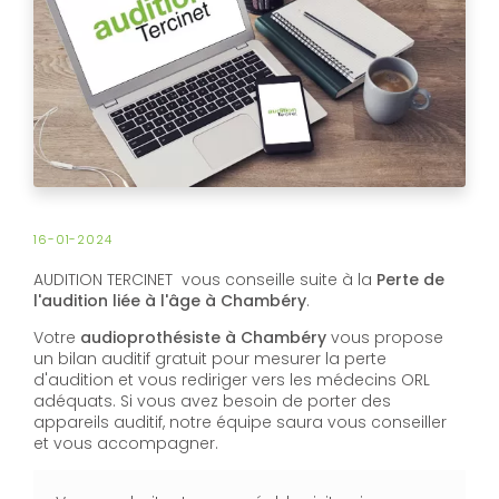
16-01-2024
AUDITION TERCINET vous conseille suite à la
Perte de
l'audition liée à l'âge à Chambéry
.
Votre
audioprothésiste à Chambéry
vous propose
un bilan auditif gratuit pour mesurer la perte
d'audition et vous rediriger vers les médecins ORL
adéquats. Si vous avez besoin de porter des
appareils auditif, notre équipe saura vous conseiller
et vous accompagner.