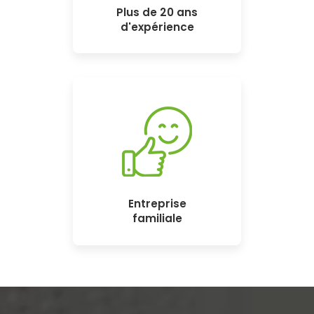
Plus de 20 ans
d'expérience
Entreprise
familiale