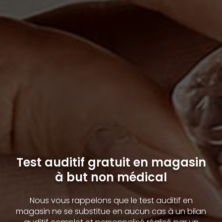
Test auditif gratuit en magasin
à but non médical
Nous vous rappelons que le test auditif en
magasin ne se substitue en aucun cas à un bilan